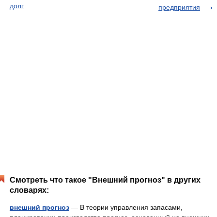
долг
предприятия
Смотреть что такое "Внешний прогноз" в других
словарях:
внешний прогноз
— В теории управления запасами,