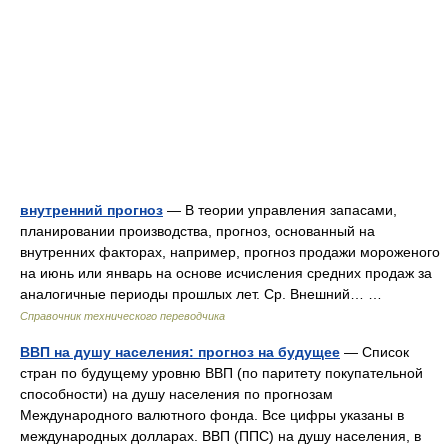
внутренний прогноз
— В теории управления запасами,
планировании производства, прогноз, основанный на
внутренних факторах, например, прогноз продажи мороженого
на июнь или январь на основе исчисления средних продаж за
аналогичные периоды прошлых лет. Ср. Внешний… …
Справочник технического переводчика
ВВП на душу населения: прогноз на будущее
— Список
стран по будущему уровню ВВП (по паритету покупательной
способности) на душу населения по прогнозам
Международного валютного фонда. Все цифры указаны в
международных долларах. ВВП (ППС) на душу населения, в