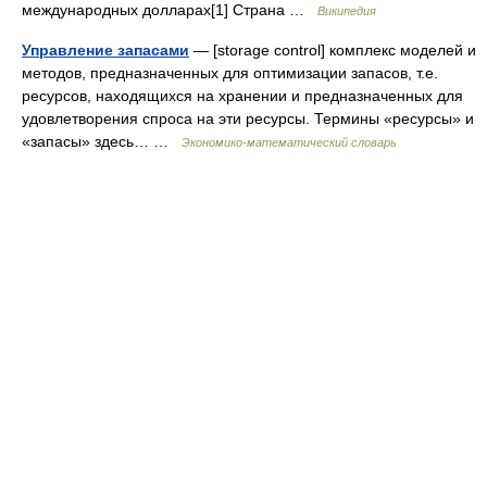
международных долларах[1] Страна …
Википедия
Управление запасами
— [sto­rage control] комплекс моделей и
методов, предназначенных для оптимизации запасов, т.е.
ресурсов, находящихся на хранении и предназначенных для
удовлетворения спроса на эти ресурсы. Термины «ресурсы» и
«запасы» здесь… …
Экономико-математический словарь